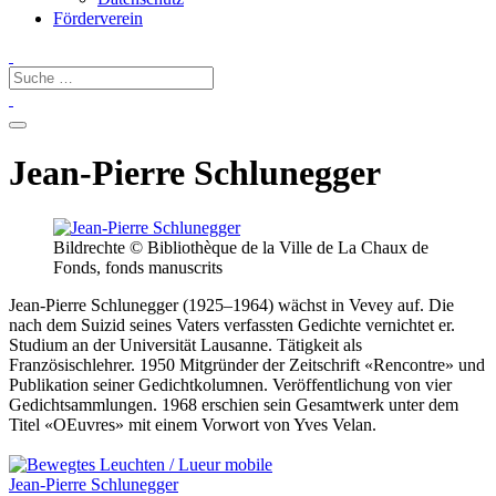
Förderverein
Jean-Pierre Schlunegger
Bildrechte © Bibliothèque de la Ville de La Chaux de
Fonds, fonds manuscrits
Jean-Pierre Schlunegger (1925–1964) wächst in Vevey auf. Die
nach dem Suizid seines Vaters verfassten Gedichte vernichtet er.
Studium an der Universität Lausanne. Tätigkeit als
Französischlehrer. 1950 Mitgründer der Zeitschrift «Rencontre» und
Publikation seiner Gedichtkolumnen. Veröffentlichung von vier
Gedichtsammlungen. 1968 erschien sein Gesamtwerk unter dem
Titel «OEuvres» mit einem Vorwort von Yves Velan.
Jean-Pierre Schlunegger