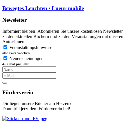
Bewegtes Leuchten / Lueur mobile
Newsletter
Informiert bleiben! Abonnieren Sie unsere kostenlosen Newsletter
zu den aktuellen Büchern und zu den Veranstaltungen mit unseren
Autor:innen.
Veranstaltungshinweise
alle zwei Wochen
Neuerscheinungen
4–7 mal pro Jahr
Förderverein
Dir liegen unsere Bücher am Herzen?
Dann tritt jetzt dem Förderverein bei!