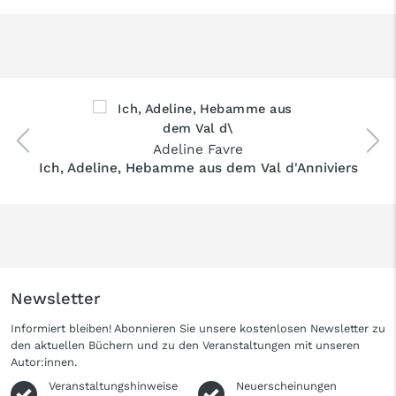
Adeline Favre
Ich, Adeline, Hebamme aus dem Val d'Anniviers
Newsletter
Informiert bleiben! Abonnieren Sie unsere kostenlosen Newsletter zu
den aktuellen Büchern und zu den Veranstaltungen mit unseren
Autor:innen.
Veranstaltungshinweise
Neuerscheinungen