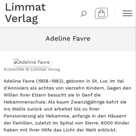
Adeline Favre
Bildrechte © Limmat Verlag
Adeline Favre (1908–1983), geboren in St. Luc im Val
d'Anniviers als achtes von vierzehn Kindern. Gegen den
Willen ihrer Eltern besucht sie in Genf die
Hebammenschule. Als kaum Zwanzigjährige kehrt sie
ins Wallis zurück und arbeitet bis zu ihrer
Pensionierung als Hebamme, anfangs in den Häusern
der Familien, zuletzt im Spital von Sierre. 8000 Kinder
haben mit ihrer Hilfe das Licht der Welt erblickt.