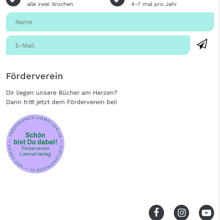
alle zwei Wochen
4–7 mal pro Jahr
Förderverein
Dir liegen unsere Bücher am Herzen?
Dann tritt jetzt dem Förderverein bei!