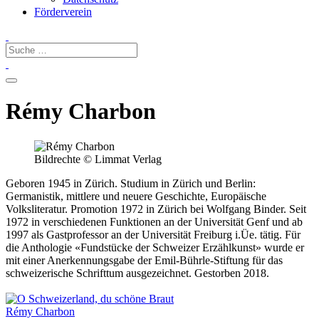
Förderverein
Rémy Charbon
Bildrechte © Limmat Verlag
Geboren 1945 in Zürich. Studium in Zürich und Berlin:
Germanistik, mittlere und neuere Geschichte, Europäische
Volksliteratur. Promotion 1972 in Zürich bei Wolfgang Binder. Seit
1972 in verschiedenen Funktionen an der Universität Genf und ab
1997 als Gastprofessor an der Universität Freiburg i.Üe. tätig. Für
die Anthologie «Fundstücke der Schweizer Erzählkunst» wurde er
mit einer Anerkennungsgabe der Emil-Bührle-Stiftung für das
schweizerische Schrifttum ausgezeichnet. Gestorben 2018.
Rémy Charbon