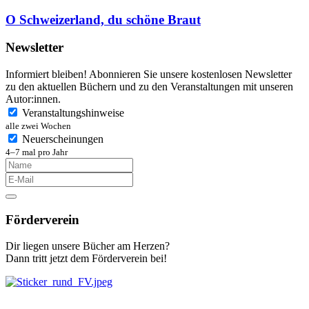
O Schweizerland, du schöne Braut
Newsletter
Informiert bleiben! Abonnieren Sie unsere kostenlosen Newsletter
zu den aktuellen Büchern und zu den Veranstaltungen mit unseren
Autor:innen.
Veranstaltungshinweise
alle zwei Wochen
Neuerscheinungen
4–7 mal pro Jahr
Förderverein
Dir liegen unsere Bücher am Herzen?
Dann tritt jetzt dem Förderverein bei!