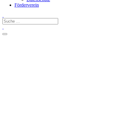
Förderverein