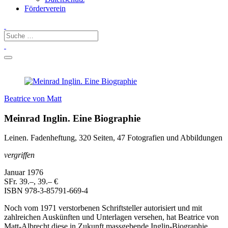
Förderverein
Beatrice von Matt
Meinrad Inglin. Eine Biographie
Leinen. Fadenheftung, 320 Seiten, 47 Fotografien und Abbildungen
vergriffen
Januar 1976
SFr. 39.–, 39.– €
ISBN
978-3-85791-669-4
Noch vom 1971 verstorbenen Schriftsteller autorisiert und mit
zahlreichen Auskünften und Unterlagen versehen, hat Beatrice von
Matt-Albrecht diese in Zukunft massgebende Inglin-Biographie