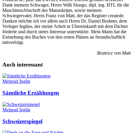
Dank meinem Schwager, Herrn Willi Slongo, dipl. ing. HTL für die
MaschinenAbschrift des Manuskripts, sowie meinem
Schwiegervater, Herrn Franz von Matt, der das Register createde.
Danken möchte ich vor allem auch Herrn Dr. Daniel Bodmer, dem
Verleger Inglins, der meine Arbeit in Übereinkunft mit dem Dichter
förderte und durch stetes Interesse unterstützte. Mein Mann hat die
Entstehung des Buches von den ersten Plänen an freundschaftlich
mitverfolgt.
Beatrice von Matt
Auch interessant
Meinrad Inglin
Sämtliche Erzählungen
Meinrad Inglin
Schweizerspiegel