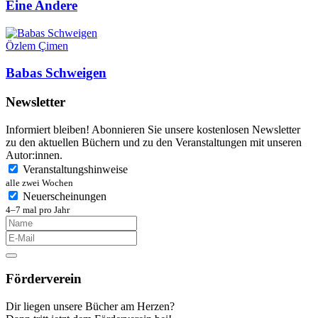
Eine Andere
Özlem Çimen
Babas Schweigen
Newsletter
Informiert bleiben! Abonnieren Sie unsere kostenlosen Newsletter
zu den aktuellen Büchern und zu den Veranstaltungen mit unseren
Autor:innen.
Veranstaltungshinweise
alle zwei Wochen
Neuerscheinungen
4–7 mal pro Jahr
Förderverein
Dir liegen unsere Bücher am Herzen?