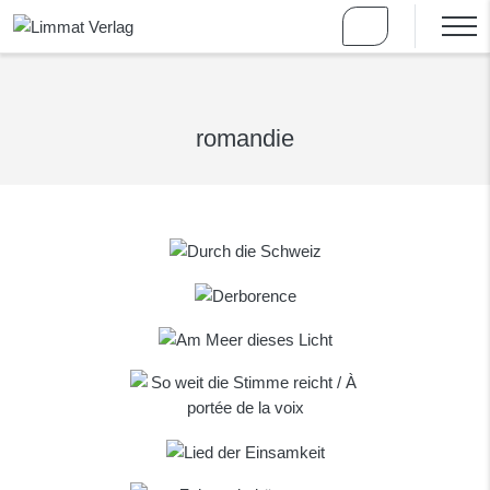
romandie