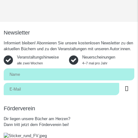
Newsletter
Informiert bleiben! Abonnieren Sie unsere kostenlosen Newsletter zu den
aktuellen Büchern und zu den Veranstaltungen mit unseren Autor:innen.
Veranstaltungshinweise
Neuerscheinungen
alle zwei Wochen
4–7 mal pro Jahr
Förderverein
Dir liegen unsere Bücher am Herzen?
Dann tritt jetzt dem Förderverein bei!