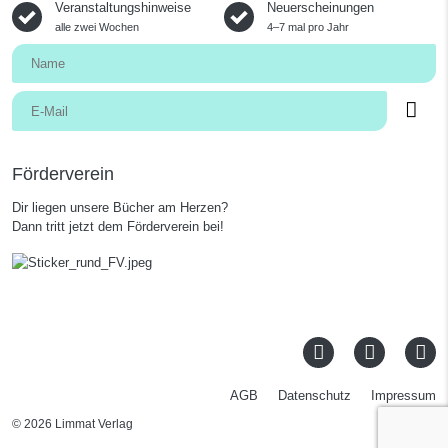
Veranstaltungshinweise
Neuerscheinungen
alle zwei Wochen
4–7 mal pro Jahr
Förderverein
Dir liegen unsere Bücher am Herzen?
Dann tritt jetzt dem Förderverein bei!
AGB
Datenschutz
Impressum
© 2026 Limmat Verlag