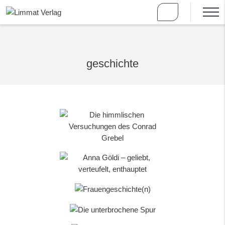
geschichte