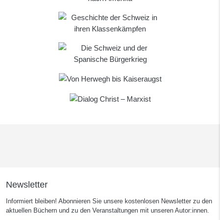
Newsletter
Informiert bleiben! Abonnieren Sie unsere kostenlosen Newsletter zu den
aktuellen Büchern und zu den Veranstaltungen mit unseren Autor:innen.