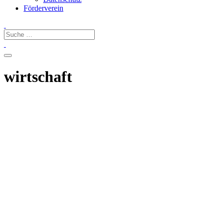
Förderverein
wirtschaft