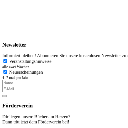
Newsletter
Informiert bleiben! Abonnieren Sie unsere kostenlosen Newsletter zu
Veranstaltungshinweise
alle zwei Wochen
Neuerscheinungen
4–7 mal pro Jahr
Förderverein
Dir liegen unsere Bücher am Herzen?
Dann tritt jetzt dem Förderverein bei!