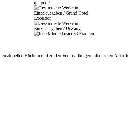
 den aktuellen Büchern und zu den Veranstaltungen mit unseren Autor:i