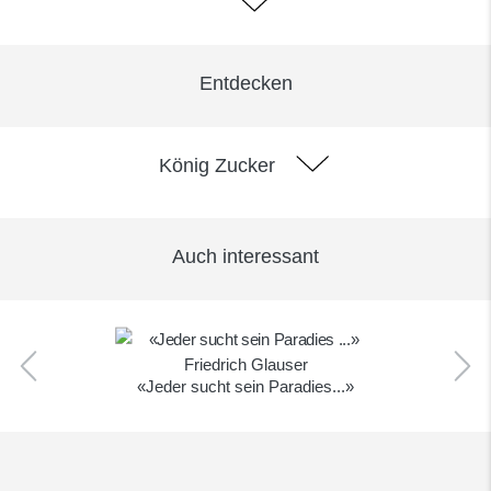
Entdecken
König Zucker
Auch interessant
Friedrich Glauser
«Jeder sucht sein Paradies...»