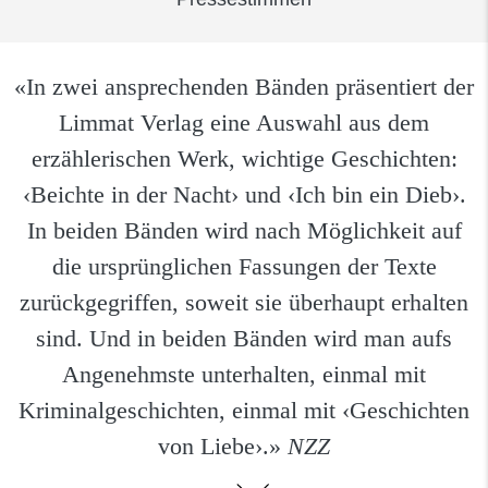
«In zwei ansprechenden Bänden präsentiert der
Limmat Verlag eine Auswahl aus dem
erzählerischen Werk, wichtige Geschichten:
‹Beichte in der Nacht› und ‹Ich bin ein Dieb›.
In beiden Bänden wird nach Möglichkeit auf
die ursprünglichen Fassungen der Texte
zurückgegriffen, soweit sie überhaupt erhalten
sind. Und in beiden Bänden wird man aufs
Angenehmste unterhalten, einmal mit
Kriminalgeschichten, einmal mit ‹Geschichten
von Liebe›.»
NZZ