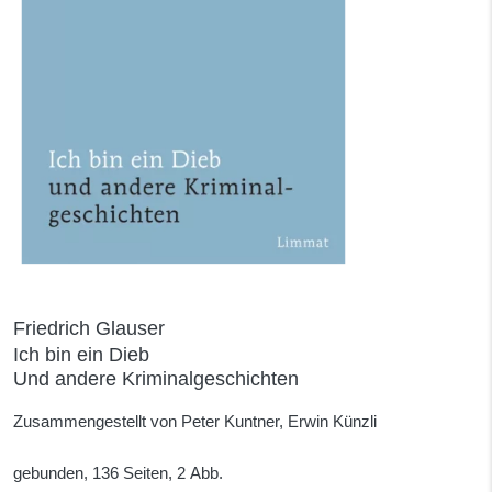
Friedrich Glauser
Ich bin ein Dieb
Und andere Kriminalgeschichten
Zusammengestellt von Peter Kuntner, Erwin Künzli
gebunden, 136 Seiten, 2 Abb.