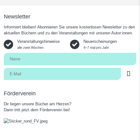
Newsletter
Informiert bleiben! Abonnieren Sie unsere kostenlosen Newsletter zu den
aktuellen Büchern und zu den Veranstaltungen mit unseren Autor:innen.
Veranstaltungshinweise
Neuerscheinungen
alle zwei Wochen
4–7 mal pro Jahr
Förderverein
Dir liegen unsere Bücher am Herzen?
Dann tritt jetzt dem Förderverein bei!