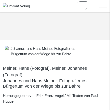
Meiner, Hans (Fotograf), Meiner, Johannes
(Fotograf)
Johannes und Hans Meiner. Fotografiertes
Bürgertum von der Wiege bis zur Bahre
Herausgegeben von Fritz Franz Vogel / Mit Texten von Paul
Hugger