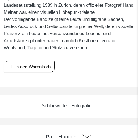
Landesausstellung 1939 in Zürich, deren offizieller Fotograf Hans
Meiner war, einen visuellen Höhepunkt feierte.
Der vorliegende Band zeigt feine Leute und filigrane Sachen,
beides Ausdruck und Selbstdarstellung einer Welt, deren visuelle
Präsenz ein heute fast verschwundenes Lebens- und
Arbeitskonzept untermauert, nämlich Kostbarkeiten und
Wohlstand, Tugend und Stolz zu vereinen.
in den Warenkorb
Schlagworte
Fotografie
Paul Hugger