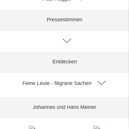
Pressestimmen
Entdecken
Feine Leute - filigrane Sachen
Johannes und Hans Meiner