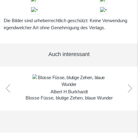
Die Bilder sind urheberrechtlich geschützt: Keine Verwendung
irgendwelcher Art ohne Genehmigung des Verlags.
Auch interessant
Albert H Burkhardt
Blosse Füsse, blutige Zehen, blaue Wunder