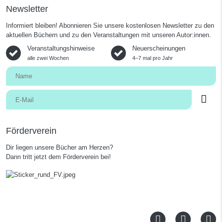
Newsletter
Informiert bleiben! Abonnieren Sie unsere kostenlosen Newsletter zu den
aktuellen Büchern und zu den Veranstaltungen mit unseren Autor:innen.
Veranstaltungshinweise
Neuerscheinungen
alle zwei Wochen
4–7 mal pro Jahr
Förderverein
Dir liegen unsere Bücher am Herzen?
Dann tritt jetzt dem Förderverein bei!