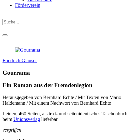
Förderverein
Friedrich Glauser
Gourrama
Ein Roman aus der Fremdenlegion
Herausgegeben von Bernhard Echte / Mit Texten von Mario
Haldemann / Mit einem Nachwort von Bernhard Echte
Leinen, 460 Seiten, als text- und seitenidentisches Taschenbuch
beim
Unionsverlag
lieferbar
vergriffen