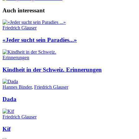
Auch interessant
Friedrich Glauser
«Jeder sucht sein Paradies...»
Kindheit in der Schweiz. Erinnerungen
Hannes Binder
,
Friedrich Glauser
Dada
Friedrich Glauser
Kif