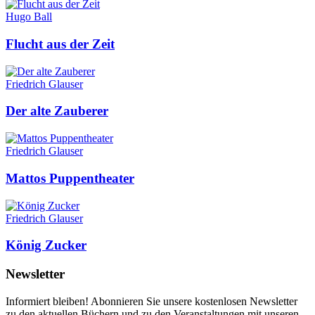
Hugo Ball
Flucht aus der Zeit
Friedrich Glauser
Der alte Zauberer
Friedrich Glauser
Mattos Puppentheater
Friedrich Glauser
König Zucker
Newsletter
Informiert bleiben! Abonnieren Sie unsere kostenlosen Newsletter
zu den aktuellen Büchern und zu den Veranstaltungen mit unseren