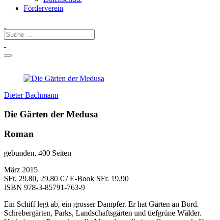
Förderverein
Dieter Bachmann
Die Gärten der Medusa
Roman
gebunden, 400 Seiten
März 2015
SFr. 29.80, 29.80 € / E-Book SFr. 19.90
ISBN
978-3-85791-763-9
Ein Schiff legt ab, ein grosser Dampfer. Er hat Gärten an Bord.
Schrebergärten, Parks, Landschaftsgärten und tiefgrüne Wälder.