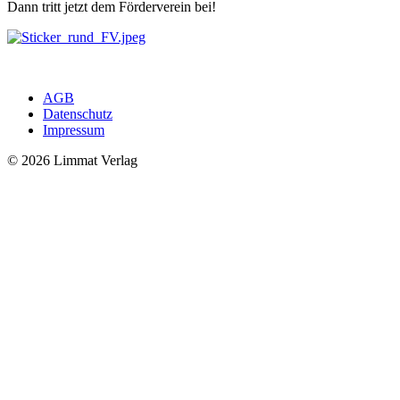
Dann tritt jetzt dem Förderverein bei!
AGB
Datenschutz
Impressum
© 2026 Limmat Verlag