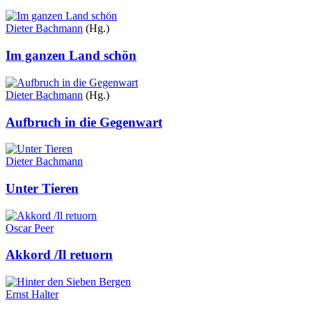
Dieter Bachmann
(Hg.)
Im ganzen Land schön
Dieter Bachmann
(Hg.)
Aufbruch in die Gegenwart
Dieter Bachmann
Unter Tieren
Oscar Peer
Akkord /Il retuorn
Ernst Halter