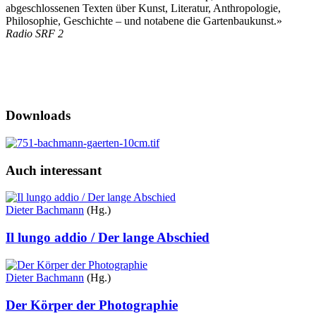
abgeschlossenen Texten über Kunst, Literatur, Anthropologie,
Philosophie, Geschichte – und notabene die Gartenbaukunst.»
Radio SRF 2
Downloads
Auch interessant
Dieter Bachmann
(Hg.)
Il lungo addio / Der lange Abschied
Dieter Bachmann
(Hg.)
Der Körper der Photographie