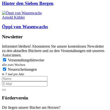
Hinter den Sieben Bergen
Arnold Kübler
Öppi von Wasenwachs
Newsletter
Informiert bleiben! Abonnieren Sie unsere kostenlosen Newsletter
zu den aktuellen Büchern und zu den Veranstaltungen mit unseren
Autor:innen.
Veranstaltungshinweise
alle zwei Wochen
Neuerscheinungen
4–7 mal pro Jahr
Förderverein
Dir liegen unsere Bücher am Herzen?