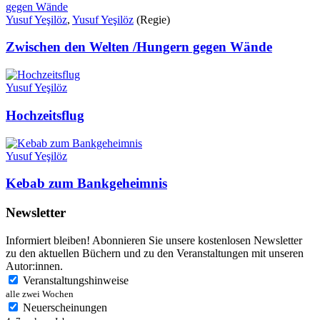
Yusuf Yeşilöz
,
Yusuf Yeşilöz
(Regie)
Zwischen den Welten /Hungern gegen Wände
Yusuf Yeşilöz
Hochzeitsflug
Yusuf Yeşilöz
Kebab zum Bankgeheimnis
Newsletter
Informiert bleiben! Abonnieren Sie unsere kostenlosen Newsletter
zu den aktuellen Büchern und zu den Veranstaltungen mit unseren
Autor:innen.
Veranstaltungshinweise
alle zwei Wochen
Neuerscheinungen