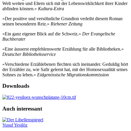
Welt weiten und Eltern sich mit der Lebenswirklichkeit ihrer Kinder
abfinden können.»
Kultura-Extra
«Der positive und versöhnliche Grundton verleiht diesem Roman
seinen besonderen Reiz.»
Riehener Zeitung
«Ein ganz eigener Blick auf die Schweiz.»
Der Evangelische
Buchberater
«Eine äusserst empfehlenswerte Erzählung für alle Bibliotheken.»
Deutscher Bibliotheksservice
«Verschiedene Erzählebenen flechten sich ineinander. Geduldig hört
der Erzähler zu, wie Safir gelernt hat, mit der Homosexualität seines
Sohnes zu leben.»
Eidgenössische Migrationskommission
Downloads
Auch interessant
Yusuf Yeşilöz