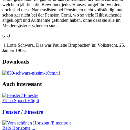
welchem jährlich die Bewohner jedes Hauses aufgeführt werden,
doch sind diese Namenslisten bei Pensionen nicht vollständig, und
schon gar nicht bei der Pension Comi, wo so viele Hilfesuchende
angeklopft und Aufnahme gefunden haben, ohne dass sie alle im
Melderegister erschienen sind.
(…)
1 Lotte Schwarz, Das war Paulette Brupbacher, in: Volksrecht, 25.
Januar 1968.
Downloads
Auch interessant
Elena Spoerl-Vögtli
Fenster / Finestre