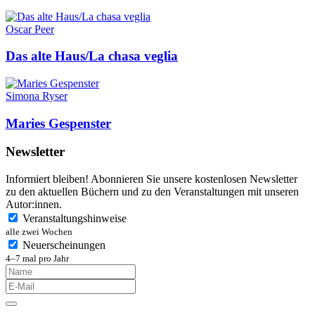
Oscar Peer
Das alte Haus/La chasa veglia
Simona Ryser
Maries Gespenster
Newsletter
Informiert bleiben! Abonnieren Sie unsere kostenlosen Newsletter
zu den aktuellen Büchern und zu den Veranstaltungen mit unseren
Autor:innen.
Veranstaltungshinweise
alle zwei Wochen
Neuerscheinungen
4–7 mal pro Jahr