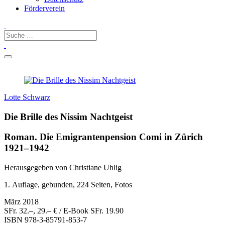
Förderverein
Lotte Schwarz
Die Brille des Nissim Nachtgeist
Roman. Die Emigrantenpension Comi in Zürich
1921–1942
Herausgegeben von Christiane Uhlig
1. Auflage, gebunden, 224 Seiten, Fotos
März 2018
SFr. 32.–, 29.– € / E-Book SFr. 19.90
ISBN
978-3-85791-853-7