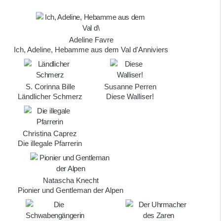
Adeline Favre
Ich, Adeline, Hebamme aus dem Val d'Anniviers
S. Corinna Bille
Susanne Perren
Ländlicher Schmerz
Diese Walliser!
Christina Caprez
Die illegale Pfarrerin
Natascha Knecht
Pionier und Gentleman der Alpen