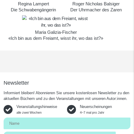
Regina Lampert
Roger Nicholas Balsiger
Die Schwabengängerin
Der Uhrmacher des Zaren
Maria Galizia-Fischer
«Ich bin aus dem Freiamt, wisst ihr, wo das ist?»
Newsletter
Informiert bleiben! Abonnieren Sie unsere kostenlosen Newsletter zu den
aktuellen Büchern und zu den Veranstaltungen mit unseren Autor:innen.
Veranstaltungshinweise
Neuerscheinungen
alle zwei Wochen
4–7 mal pro Jahr