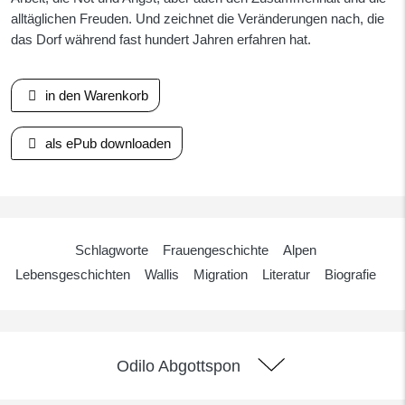
alltäglichen Freuden. Und zeichnet die Veränderungen nach, die
das Dorf während fast hundert Jahren erfahren hat.
in den Warenkorb
als ePub downloaden
Schlagworte
Frauengeschichte
Alpen
Lebensgeschichten
Wallis
Migration
Literatur
Biografie
Odilo Abgottspon