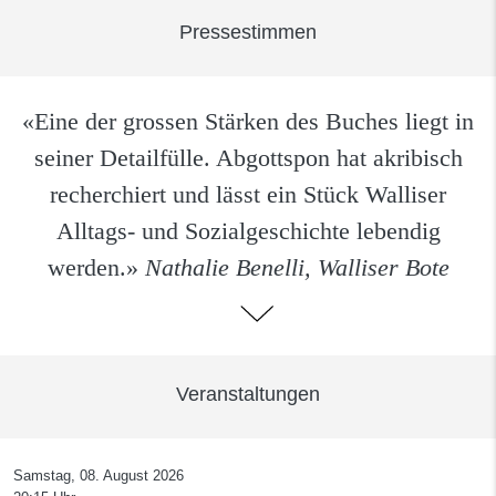
Pressestimmen
«Eine der grossen Stärken des Buches liegt in
seiner Detailfülle. Abgottspon hat akribisch
recherchiert und lässt ein Stück Walliser
Alltags- und Sozialgeschichte lebendig
werden.»
Nathalie Benelli, Walliser Bote
Veranstaltungen
Samstag, 08. August 2026