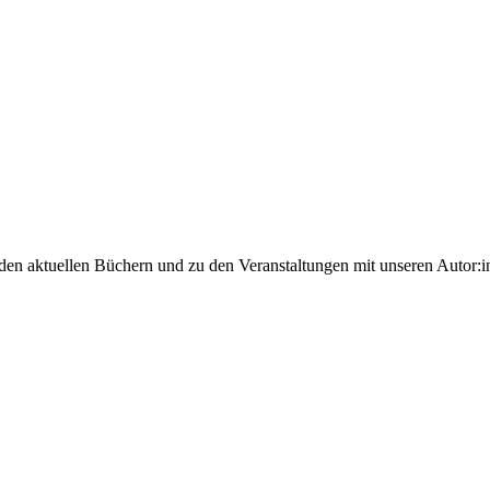
 den aktuellen Büchern und zu den Veranstaltungen mit unseren Autor:i