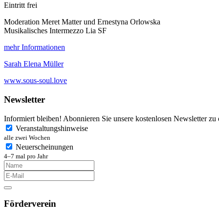
Eintritt frei
Moderation Meret Matter und Ernestyna Orlowska
Musikalisches Intermezzo Lia SF
mehr Informationen
Sarah Elena Müller
www.sous-soul.love
Newsletter
Informiert bleiben! Abonnieren Sie unsere kostenlosen Newsletter zu
Veranstaltungshinweise
alle zwei Wochen
Neuerscheinungen
4–7 mal pro Jahr
Förderverein