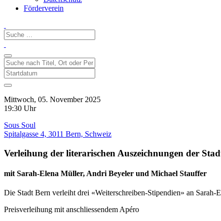
Förderverein
Mittwoch, 05. November 2025
19:30 Uhr
Sous Soul
Spitalgasse 4, 3011 Bern, Schweiz
Verleihung der literarischen Auszeichnungen der Stad
mit Sarah-Elena Müller, Andri Beyeler und Michael Stauffer
Die Stadt Bern verleiht drei «Weiterschreiben-Stipendien» an Sarah-
Preisverleihung mit anschliessendem Apéro