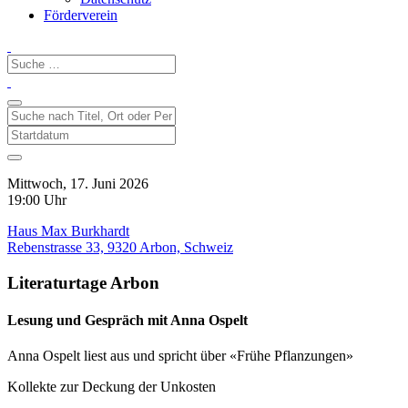
Förderverein
Mittwoch, 17. Juni 2026
19:00 Uhr
Haus Max Burkhardt
Rebenstrasse 33, 9320 Arbon, Schweiz
Literaturtage Arbon
Lesung und Gespräch mit Anna Ospelt
Anna Ospelt liest aus und spricht über «Frühe Pflanzungen»
Kollekte zur Deckung der Unkosten