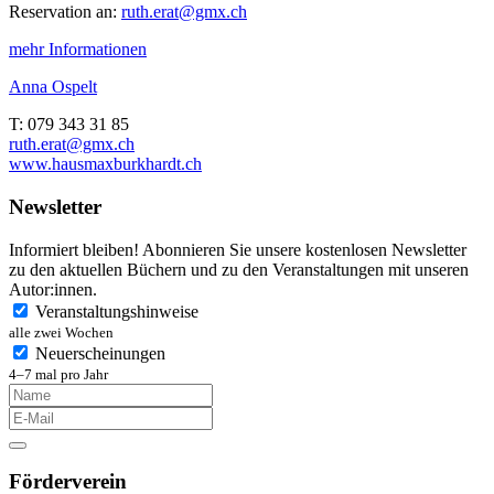
Reservation an:
ruth.erat@gmx.ch
mehr Informationen
Anna Ospelt
T
: 079 343 31 85
ruth.erat@gmx.ch
www.hausmaxburkhardt.ch
Newsletter
Informiert bleiben! Abonnieren Sie unsere kostenlosen Newsletter
zu den aktuellen Büchern und zu den Veranstaltungen mit unseren
Autor:innen.
Veranstaltungshinweise
alle zwei Wochen
Neuerscheinungen
4–7 mal pro Jahr
Förderverein