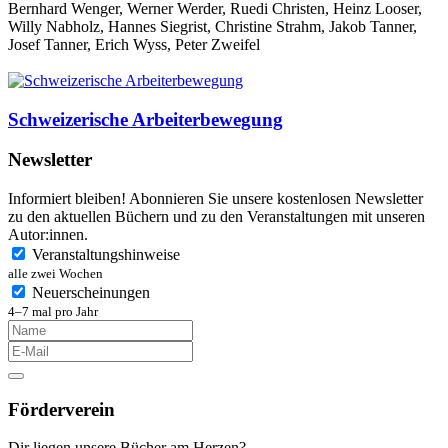
Bernhard Wenger, Werner Werder, Ruedi Christen, Heinz Looser,
Willy Nabholz, Hannes Siegrist, Christine Strahm, Jakob Tanner,
Josef Tanner, Erich Wyss, Peter Zweifel
Schweizerische Arbeiterbewegung
Newsletter
Informiert bleiben! Abonnieren Sie unsere kostenlosen Newsletter
zu den aktuellen Büchern und zu den Veranstaltungen mit unseren
Autor:innen.
Veranstaltungshinweise
alle zwei Wochen
Neuerscheinungen
4–7 mal pro Jahr
Förderverein
Dir liegen unsere Bücher am Herzen?