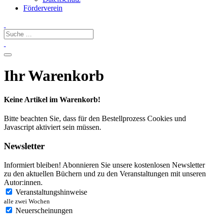
Förderverein
Ihr Warenkorb
Keine Artikel im Warenkorb!
Bitte beachten Sie, dass für den Bestellprozess Cookies und
Javascript aktiviert sein müssen.
Newsletter
Informiert bleiben! Abonnieren Sie unsere kostenlosen Newsletter
zu den aktuellen Büchern und zu den Veranstaltungen mit unseren
Autor:innen.
Veranstaltungshinweise
alle zwei Wochen
Neuerscheinungen