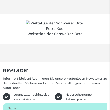
Petra Koci
Weltatlas der Schweizer Orte
Newsletter
Informiert bleiben! Abonnieren Sie unsere kostenlosen Newsletter zu
den aktuellen Büchern und zu den Veranstaltungen mit unseren
Autor:innen.
Veranstaltungshinweise
Neuerscheinungen
alle zwei Wochen
4–7 mal pro Jahr