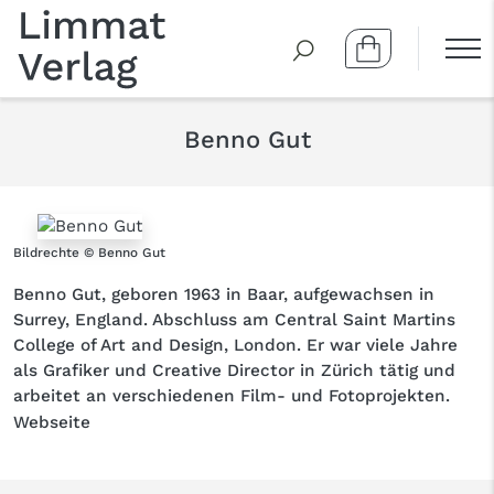
Benno Gut
Bildrechte © Benno Gut
Benno Gut, geboren 1963 in Baar, aufgewachsen in
Surrey, England. Abschluss am Central Saint Martins
College of Art and Design, London. Er war viele Jahre
als Grafiker und Creative Director in Zürich tätig und
arbeitet an verschiedenen Film- und Fotoprojekten.
Webseite