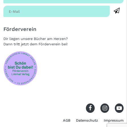
Förderverein
Dir liegen unsere Bücher am Herzen?
Dann tritt jetzt dem Förderverein bei!
AGB
Datenschutz
Impressum