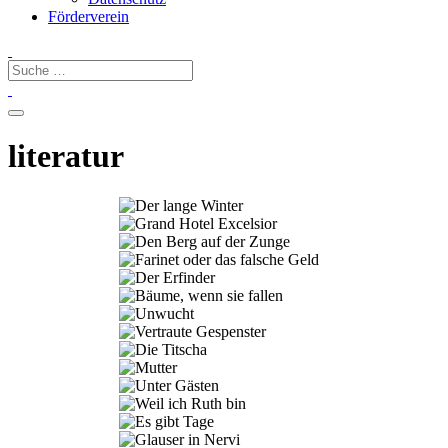
Förderverein
literatur