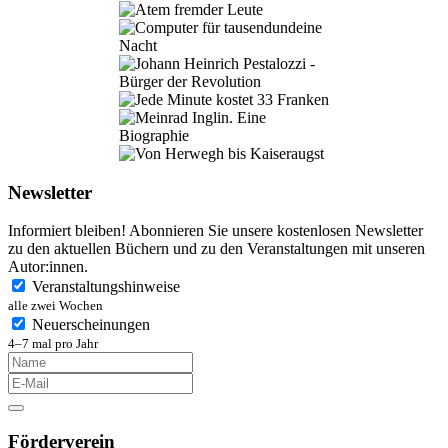
Newsletter
Informiert bleiben! Abonnieren Sie unsere kostenlosen Newsletter
zu den aktuellen Büchern und zu den Veranstaltungen mit unseren
Autor:innen.
Veranstaltungshinweise
alle zwei Wochen
Neuerscheinungen
4–7 mal pro Jahr
Förderverein