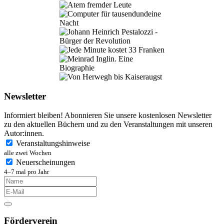
Newsletter
Informiert bleiben! Abonnieren Sie unsere kostenlosen Newsletter
zu den aktuellen Büchern und zu den Veranstaltungen mit unseren
Autor:innen.
Veranstaltungshinweise
alle zwei Wochen
Neuerscheinungen
4–7 mal pro Jahr
Förderverein