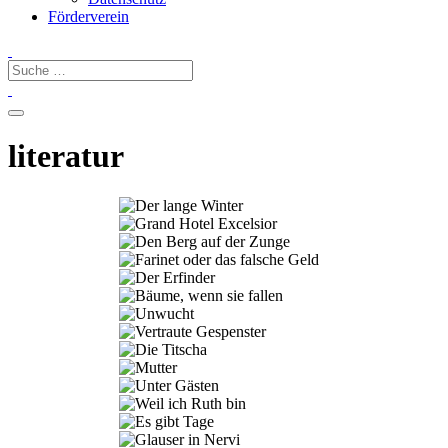
Förderverein
literatur