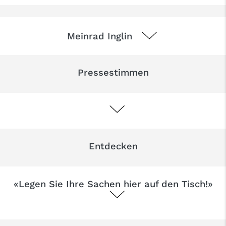
Meinrad Inglin
Pressestimmen
Entdecken
«Legen Sie Ihre Sachen hier auf den Tisch!»