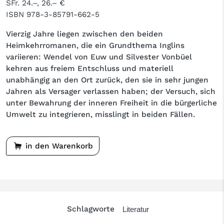
SFr. 24.–, 26.– €
ISBN
978-3-85791-662-5
Vierzig Jahre liegen zwischen den beiden
Heimkehrromanen, die ein Grundthema Inglins
variieren: Wendel von Euw und Silvester Vonbüel
kehren aus freiem Entschluss und materiell
unabhängig an den Ort zurück, den sie in sehr jungen
Jahren als Versager verlassen haben; der Versuch, sich
unter Bewahrung der inneren Freiheit in die bürgerliche
Umwelt zu integrieren, misslingt in beiden Fällen.
in den Warenkorb
Schlagworte
Literatur