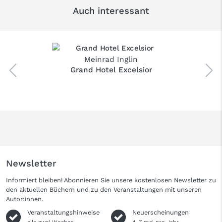
Auch interessant
Meinrad Inglin
Grand Hotel Excelsior
Newsletter
Informiert bleiben! Abonnieren Sie unsere kostenlosen Newsletter zu
den aktuellen Büchern und zu den Veranstaltungen mit unseren
Autor:innen.
Veranstaltungshinweise
Neuerscheinungen