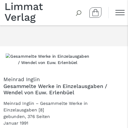
Meinrad Inglin
Gesammelte Werke in Einzelausgaben /
Wendel von Euw. Erlenbüel
Meinrad Inglin – Gesammelte Werke in
Einzelausgaben [8]
gebunden, 376 Seiten
Januar 1991