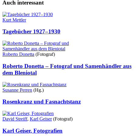
Auch interessant
Kurt Mettler
Tagebücher 1927–1930
Roberto Donetta
(Fotograf)
Roberto Donetta – Fotograf und Samenhändler aus
dem Bleniotal
Susanne Perren
(Hg.)
Rosenkranz und Fasnachtstanz
David Streiff
,
Karl Geiser
(Fotograf)
Karl Geiser, Fotografien