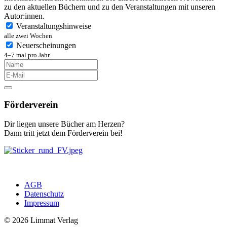
zu den aktuellen Büchern und zu den Veranstaltungen mit unseren
Autor:innen.
Veranstaltungshinweise
alle zwei Wochen
Neuerscheinungen
4–7 mal pro Jahr
Förderverein
Dir liegen unsere Bücher am Herzen?
Dann tritt jetzt dem Förderverein bei!
AGB
Datenschutz
Impressum
© 2026 Limmat Verlag