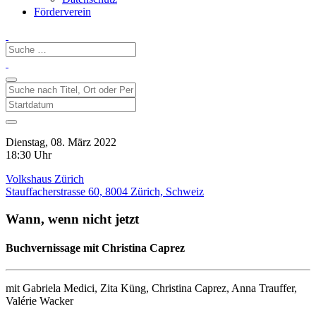
Förderverein
Dienstag, 08. März 2022
18:30 Uhr
Volkshaus Zürich
Stauffacherstrasse 60, 8004 Zürich, Schweiz
Wann, wenn nicht jetzt
Buchvernissage mit Christina Caprez
mit Gabriela Medici, Zita Küng, Christina Caprez, Anna Trauffer,
Valérie Wacker