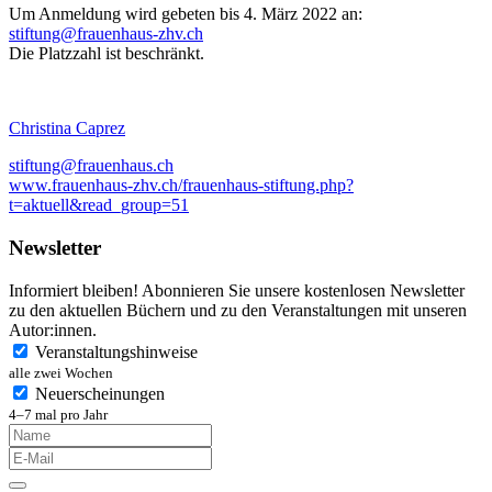
Um Anmeldung wird gebeten bis 4. März 2022 an:
stiftung@frauenhaus-zhv.ch
Die Platzzahl ist beschränkt.
Christina Caprez
stiftung@frauenhaus.ch
www.frauenhaus-zhv.ch/frauenhaus-stiftung.php?
t=aktuell&read_group=51
Newsletter
Informiert bleiben! Abonnieren Sie unsere kostenlosen Newsletter
zu den aktuellen Büchern und zu den Veranstaltungen mit unseren
Autor:innen.
Veranstaltungshinweise
alle zwei Wochen
Neuerscheinungen
4–7 mal pro Jahr