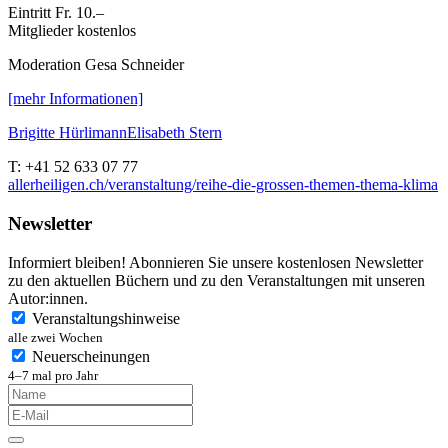
Eintritt Fr. 10.–
Mitglieder kostenlos
Moderation Gesa Schneider
[mehr Informationen]
Brigitte Hürlimann
Elisabeth Stern
T
: +41 52 633 07 77
allerheiligen.ch/veranstaltung/reihe-die-grossen-themen-thema-klima
Newsletter
Informiert bleiben! Abonnieren Sie unsere kostenlosen Newsletter
zu den aktuellen Büchern und zu den Veranstaltungen mit unseren
Autor:innen.
Veranstaltungshinweise
alle zwei Wochen
Neuerscheinungen
4–7 mal pro Jahr