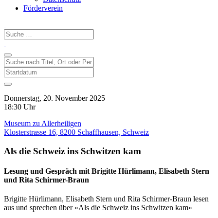
Förderverein
Donnerstag, 20. November 2025
18:30 Uhr
Museum zu Allerheiligen
Klosterstrasse 16, 8200 Schaffhausen, Schweiz
Als die Schweiz ins Schwitzen kam
Lesung und Gespräch mit Brigitte Hürlimann, Elisabeth Stern
und Rita Schirmer-Braun
Brigitte Hürlimann, Elisabeth Stern und Rita Schirmer-Braun lesen
aus und sprechen über «Als die Schweiz ins Schwitzen kam»