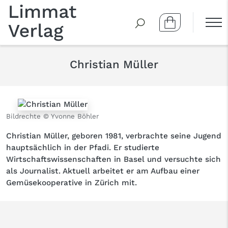
Christian Müller
Bildrechte © Yvonne Böhler
Christian Müller, geboren 1981, verbrachte seine Jugend
hauptsächlich in der Pfadi. Er studierte
Wirtschaftswissenschaften in Basel und versuchte sich
als Journalist. Aktuell arbeitet er am Aufbau einer
Gemüsekooperative in Zürich mit.