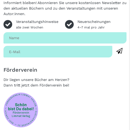
Informiert bleiben! Abonnieren Sie unsere kostenlosen Newsletter zu
den aktuellen Büchern und zu den Veranstaltungen mit unseren
Autor:innen.
Veranstaltungshinweise
Neuerscheinungen
alle zwei Wochen
4–7 mal pro Jahr
Förderverein
Dir liegen unsere Bücher am Herzen?
Dann tritt jetzt dem Förderverein bei!