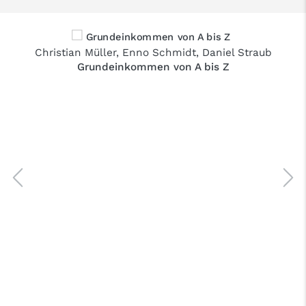
Christian Müller
,
Enno Schmidt
,
Daniel Straub
Grundeinkommen von A bis Z