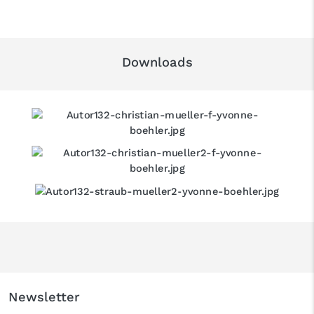
Downloads
Newsletter