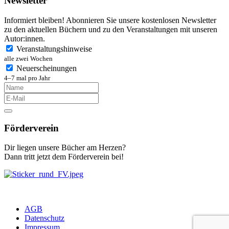
Newsletter
Informiert bleiben! Abonnieren Sie unsere kostenlosen Newsletter
zu den aktuellen Büchern und zu den Veranstaltungen mit unseren
Autor:innen.
Veranstaltungshinweise
alle zwei Wochen
Neuerscheinungen
4–7 mal pro Jahr
Förderverein
Dir liegen unsere Bücher am Herzen?
Dann tritt jetzt dem Förderverein bei!
AGB
Datenschutz
Impressum