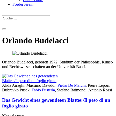
Förderverein
Orlando Budelacci
Orlando Budelacci, geboren 1972, Studium der Philosophie, Kunst-
und Rechtswissenschaften an der Universität Basel.
Alida Airaghi, Massimo Daviddi,
Pietro De Marchi
, Pierre Lepori,
Dubravko Pusek,
Fabio Pusterla
, Stefano Raimondi, Antonio Rossi
Das Gewicht eines gewendeten Blattes /Il peso di un
foglio girato