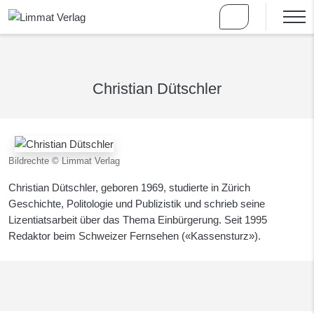
Christian Dütschler
Bildrechte © Limmat Verlag
Christian Dütschler, geboren 1969, studierte in Zürich
Geschichte, Politologie und Publizistik und schrieb seine
Lizentiatsarbeit über das Thema Einbürgerung. Seit 1995
Redaktor beim Schweizer Fernsehen («Kassensturz»).