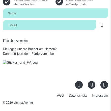
alle zwei Wochen
4–7 mal pro Jahr
Förderverein
Dir liegen unsere Bücher am Herzen?
Dann tritt jetzt dem Förderverein bei!
AGB
Datenschutz
Impressum
© 2026 Limmat Verlag