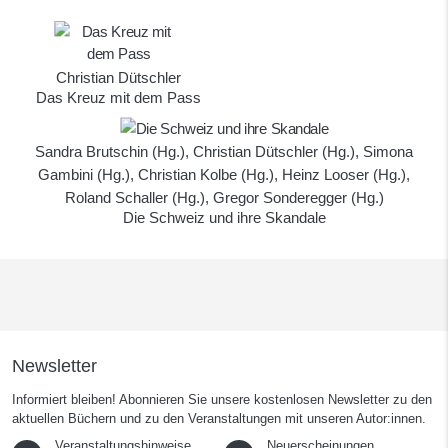
Christian Dütschler
Das Kreuz mit dem Pass
Sandra Brutschin (Hg.),
Christian Dütschler
(Hg.), Simona
Gambini (Hg.), Christian Kolbe (Hg.), Heinz Looser (Hg.),
Roland Schaller (Hg.), Gregor Sonderegger (Hg.)
Die Schweiz und ihre Skandale
Newsletter
Informiert bleiben! Abonnieren Sie unsere kostenlosen Newsletter zu den
aktuellen Büchern und zu den Veranstaltungen mit unseren Autor:innen.
Veranstaltungshinweise
Neuerscheinungen