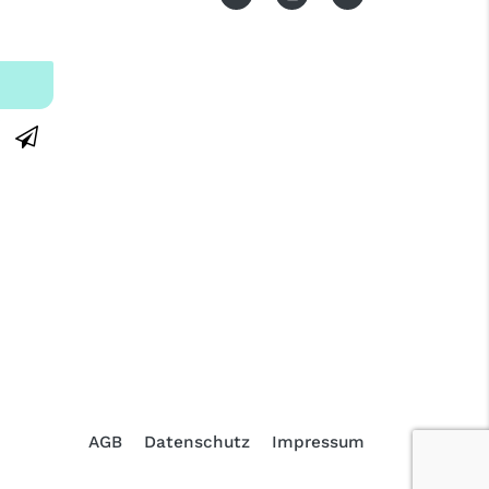
AGB
Datenschutz
Impressum