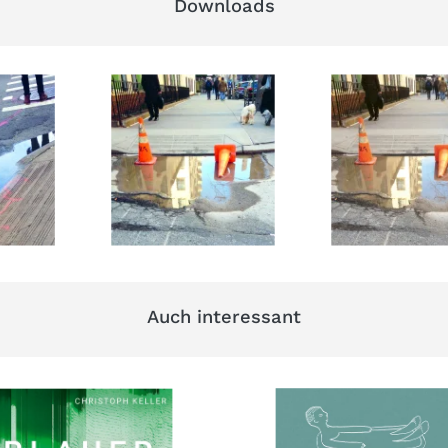
Downloads
Auch interessant