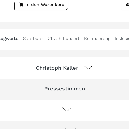
in den Warenkorb
lagworte
Sachbuch
21. Jahrhundert
Behinderung
Inklus
Christoph Keller
Pressestimmen