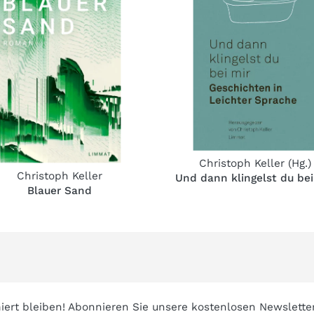
Christoph Keller
(Hg.)
Christoph Keller
Und dann klingelst du bei
Blauer Sand
iert bleiben! Abonnieren Sie unsere kostenlosen Newslette