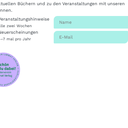
tuellen Büchern und zu den Veranstaltungen mit unseren
innen.
Veranstaltungshinweise
alle zwei Wochen
Neuerscheinungen
4–7 mal pro Jahr