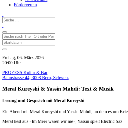
Förderverein
Freitag, 06. März 2026
20:00 Uhr
PROZESS Kultur & Bar
Bahnstrasse 44, 3008 Bern, Schweiz
Meral Kureyshi & Yassin Mahdi: Text & Musik
Lesung und Gespräch mit Meral Kureyshi
Ein Abend mit Meral Kureyshi und Yassin Mahdi, an dem es um Krieg
Meral liest aus «Im Meer waren wir nie», Yassin spielt Electric Saz