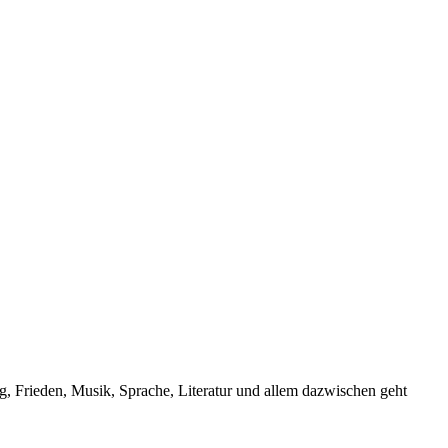
, Frieden, Musik, Sprache, Literatur und allem dazwischen geht