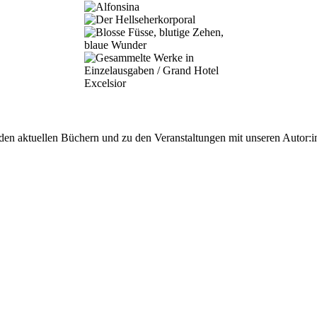
 den aktuellen Büchern und zu den Veranstaltungen mit unseren Autor:i