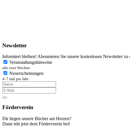
Newsletter
Informiert bleiben! Abonnieren Sie unsere kostenlosen Newsletter zu
Veranstaltungshinweise
alle zwei Wochen
Neuerscheinungen
4–7 mal pro Jahr
Förderverein
Dir liegen unsere Bücher am Herzen?
Dann tritt jetzt dem Förderverein bei!