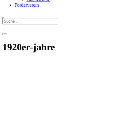
Förderverein
1920er-jahre