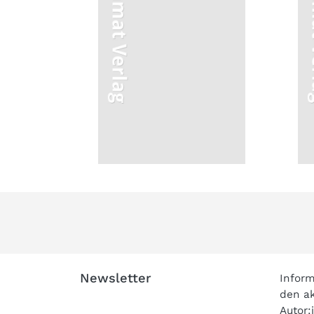
Newsletter
Inform
den ak
Autor: