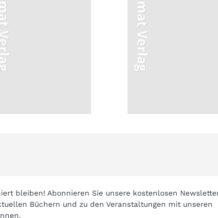
iert bleiben! Abonnieren Sie unsere kostenlosen Newslette
tuellen Büchern und zu den Veranstaltungen mit unseren
innen.