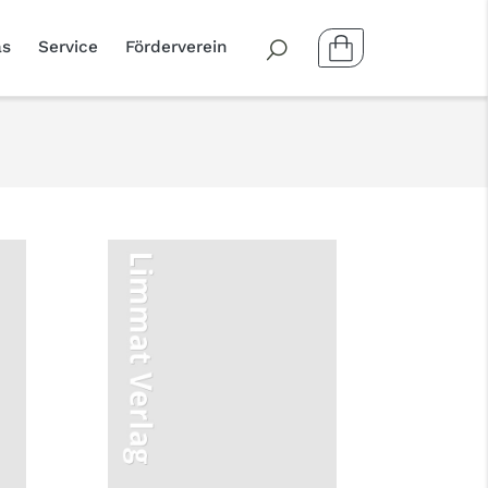
as
Service
Förderverein