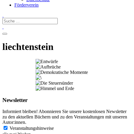
Förderverein
liechtenstein
Newsletter
Informiert bleiben! Abonnieren Sie unsere kostenlosen Newsletter
zu den aktuellen Büchern und zu den Veranstaltungen mit unseren
Autor:innen.
Veranstaltungshinweise
alle zwei Wochen