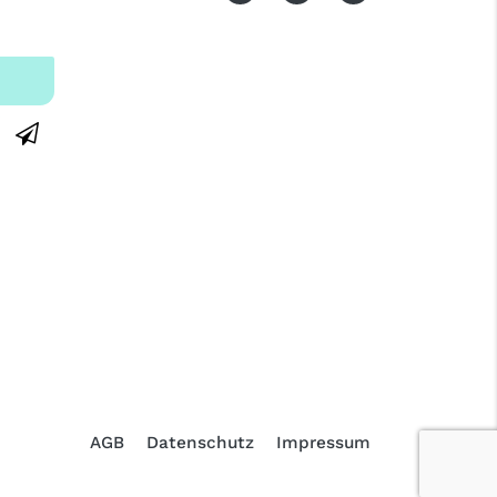
AGB
Datenschutz
Impressum