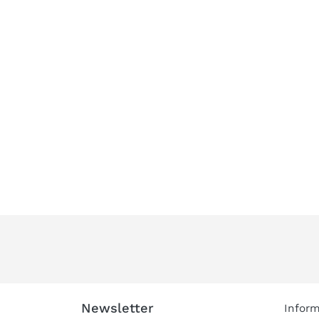
Newsletter
Inform