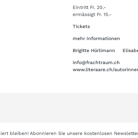
Eintritt Fr. 20.-
ermässigt Fr. 15.-
Tickets
mehr Informationen
Brigitte Hürlimann
Elisab
info@frachtraum.ch
www.literaare.ch/autorinn
iert bleiben! Abonnieren Sie unsere kostenlosen Newslette