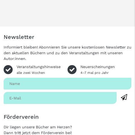
Newsletter
Informiert bleiben! Abonnieren Sie unsere kostenlosen Newsletter zu
den aktuellen Büchern und zu den Veranstaltungen mit unseren
Autor:innen.
Veranstaltungshinweise
Neuerscheinungen
alle zwei Wochen
4–7 mal pro Jahr
Förderverein
Dir liegen unsere Bücher am Herzen?
Dann tritt jetzt dem Förderverein bei!