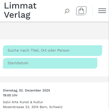
Dienstag, 02. Dezember 2025
19:00 Uhr
Salvi Arte Kunst & Kultur
Moserstrasse 22, 3014 Bern, Schweiz