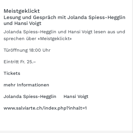
Meistgeklickt
Lesung und Gespräch mit Jolanda Spiess-Hegglin
und Hansi Voigt
Jolanda Spiess-Hegglin und Hansi Voigt lesen aus und
sprechen über «Meistgeklickt»
Türöffnung 18:00 Uhr
Eintritt Fr. 25.–
Tickets
mehr Informationen
Jolanda Spiess-Hegglin
Hansi Voigt
www.salviarte.ch/index.php?inhalt=1