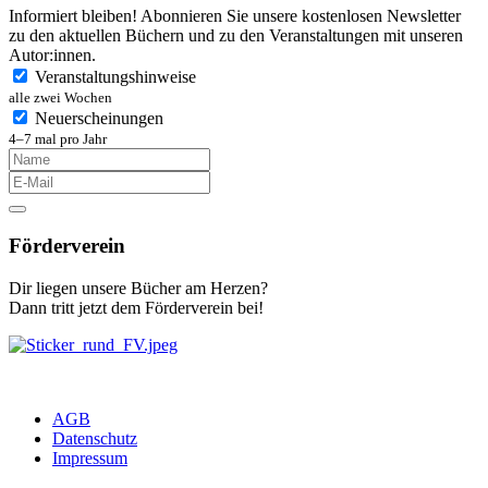
Informiert bleiben! Abonnieren Sie unsere kostenlosen Newsletter
zu den aktuellen Büchern und zu den Veranstaltungen mit unseren
Autor:innen.
Veranstaltungshinweise
alle zwei Wochen
Neuerscheinungen
4–7 mal pro Jahr
Förderverein
Dir liegen unsere Bücher am Herzen?
Dann tritt jetzt dem Förderverein bei!
AGB
Datenschutz
Impressum