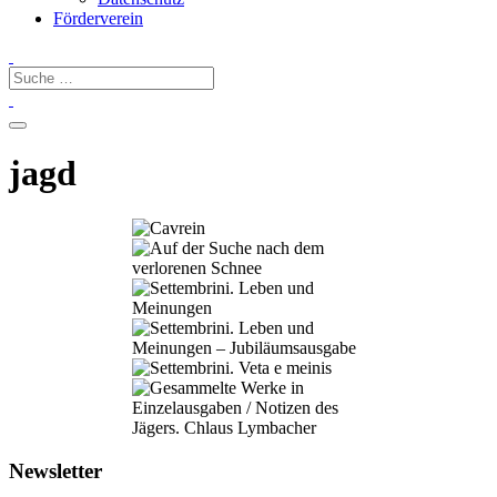
Förderverein
jagd
Newsletter