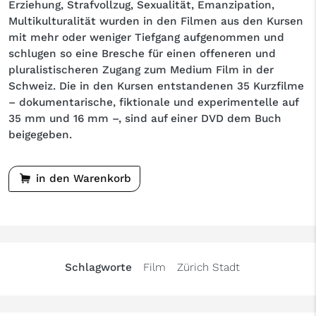
Erziehung, Strafvollzug, Sexualität, Emanzipation,
Multikulturalität wurden in den Filmen aus den Kursen
mit mehr oder weniger Tiefgang aufgenommen und
schlugen so eine Bresche für einen offeneren und
pluralistischeren Zugang zum Medium Film in der
Schweiz. Die in den Kursen entstandenen 35 Kurzfilme
– dokumentarische, fiktionale und experimentelle auf
35 mm und 16 mm –, sind auf einer DVD dem Buch
beigegeben.
in den Warenkorb
Schlagworte
Film
Zürich Stadt