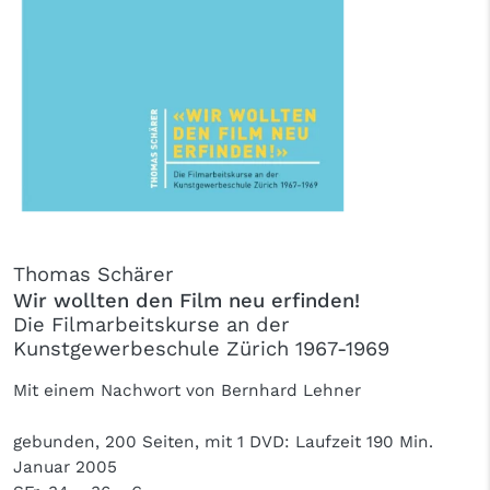
Thomas Schärer
Wir wollten den Film neu erfinden!
Die Filmarbeitskurse an der
Kunstgewerbeschule Zürich 1967-1969
Mit einem Nachwort von Bernhard Lehner
gebunden, 200 Seiten, mit 1 DVD: Laufzeit 190 Min.
Januar 2005