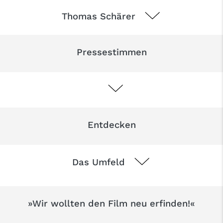
Thomas Schärer
Pressestimmen
Entdecken
Das Umfeld
»Wir wollten den Film neu erfinden!«