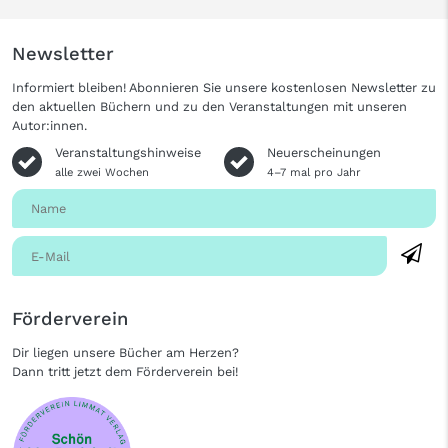
Newsletter
Informiert bleiben! Abonnieren Sie unsere kostenlosen Newsletter zu
den aktuellen Büchern und zu den Veranstaltungen mit unseren
Autor:innen.
Veranstaltungshinweise
Neuerscheinungen
alle zwei Wochen
4–7 mal pro Jahr
Förderverein
Dir liegen unsere Bücher am Herzen?
Dann tritt jetzt dem Förderverein bei!