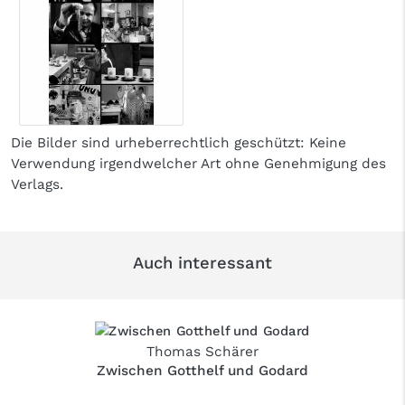
Die Bilder sind urheberrechtlich geschützt: Keine
Verwendung irgendwelcher Art ohne Genehmigung des
Verlags.
Auch interessant
Thomas Schärer
Zwischen Gotthelf und Godard