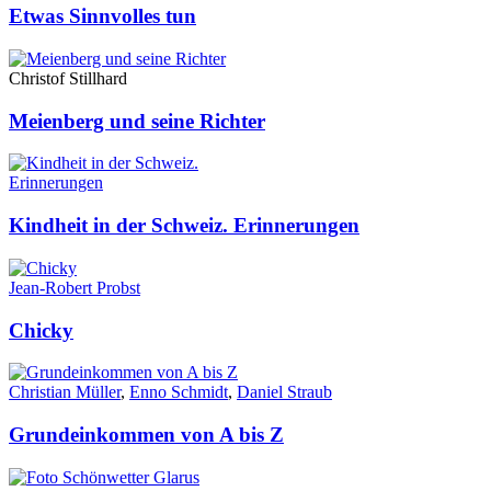
Etwas Sinnvolles tun
Christof Stillhard
Meienberg und seine Richter
Kindheit in der Schweiz. Erinnerungen
Jean-Robert Probst
Chicky
Christian Müller
,
Enno Schmidt
,
Daniel Straub
Grundeinkommen von A bis Z