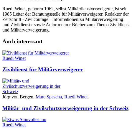
Ruedi Winet, geboren 1962, selbst Militärdienstverweigerer, ist seit
1985 Leiter der Beratungsstelle für Militärverweigerer, Redaktor der
Zeitschrift «Zivilcourage - Informationen zu Militärverweigerung
und Zivildienst» sowie Autor mehrer Bücher zum Thema Zivildienst
und Militärverweigerung.
Auch interessant
Ruedi Winet
Zivildienst für Militärverweigerer
Jörg von Bergen,
Marc Spescha
,
Ruedi Winet
Militär- und Zivilschutzverweigerung in der Schweiz
Ruedi Winet