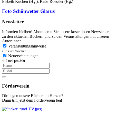
Elsbeth Kuchen (Hg.), Kaba Roessler (Hg.)
Foto Schönwetter Glarus
Newsletter
Informiert bleiben! Abonnieren Sie unsere kostenlosen Newsletter
zu den aktuellen Büchern und zu den Veranstaltungen mit unseren
Autor:innen.
Veranstaltungshinweise
alle zwei Wochen
Neuerscheinungen
4–7 mal pro Jahr
Förderverein
Dir liegen unsere Bücher am Herzen?
Dann tritt jetzt dem Förderverein bei!