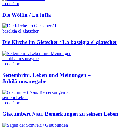
Leo Tuor
Die Wölfin / La luffa
Die Kirche im Gletscher / La baselgia el glatscher
Leo Tuor
Settembrini. Leben und Meinungen –
Jubiläumsausgabe
Leo Tuor
Giacumbert Nau. Bemerkungen zu seinem Leben