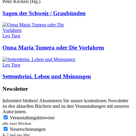
Peter Keckeis (Hg.)
Sagen der Schweiz / Graubünden
Leo Tuor
Onna Maria Tumera oder Die Vorfahren
Leo Tuor
Settembrini. Leben und Meinungen
Newsletter
Informiert bleiben! Abonnieren Sie unsere kostenlosen Newsletter
zu den aktuellen Büchern und zu den Veranstaltungen mit unseren
Autor:innen.
Veranstaltungshinweise
alle zwei Wochen
Neuerscheinungen
4–7 mal pro Jahr