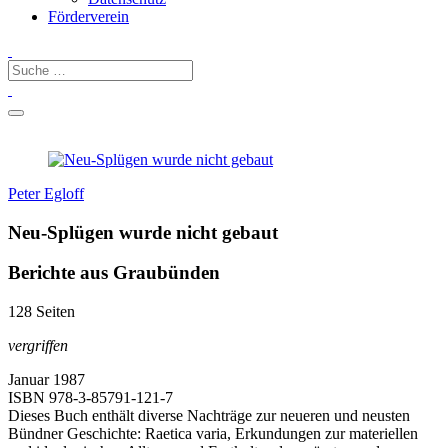
Förderverein
Peter Egloff
Neu-Splügen wurde nicht gebaut
Berichte aus Graubünden
128 Seiten
vergriffen
Januar 1987
ISBN
978-3-85791-121-7
Dieses Buch enthält diverse Nachträge zur neueren und neusten
Bündner Geschichte: Raetica varia, Erkundungen zur materiellen