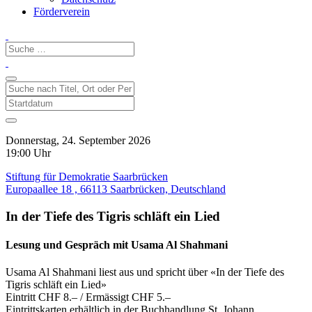
Förderverein
Donnerstag, 24. September 2026
19:00 Uhr
Stiftung für Demokratie Saarbrücken
Europaallee 18 , 66113 Saarbrücken, Deutschland
In der Tiefe des Tigris schläft ein Lied
Lesung und Gespräch mit Usama Al Shahmani
Usama Al Shahmani liest aus und spricht über «In der Tiefe des
Tigris schläft ein Lied»
Eintritt CHF 8.– / Ermässigt CHF 5.–
Eintrittskarten erhältlich in der Buchhandlung St. Johann,