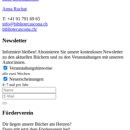
Anna Ruchat
T
: +41 91 791 69 65
info@bibliotecascona.ch
bibliotecascona.ch/
Newsletter
Informiert bleiben! Abonnieren Sie unsere kostenlosen Newsletter
zu den aktuellen Büchern und zu den Veranstaltungen mit unseren
Autor:innen.
Veranstaltungshinweise
alle zwei Wochen
Neuerscheinungen
4–7 mal pro Jahr
Förderverein
Dir liegen unsere Bücher am Herzen?
Dann tritt jetzt dem Förderverein bei!