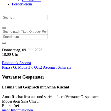
Förderverein
Donnerstag, 09. Juli 2026
18:00 Uhr
Bibliothek Ascona
Piazza G. Motta 37, 6612 Ascona , Schweiz
Vertraute Gespenster
Lesung und Gespräch mit Anna Ruchat
Anna Ruchat liest aus und spricht über «Vertraute Gespenster»
Moderation Sina Chiavi
Eintritt frei
mehr Informationen