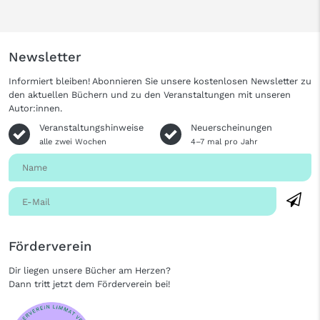
Newsletter
Informiert bleiben! Abonnieren Sie unsere kostenlosen Newsletter zu
den aktuellen Büchern und zu den Veranstaltungen mit unseren
Autor:innen.
Veranstaltungshinweise
Neuerscheinungen
alle zwei Wochen
4–7 mal pro Jahr
Förderverein
Dir liegen unsere Bücher am Herzen?
Dann tritt jetzt dem Förderverein bei!