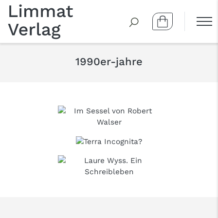
1990er-jahre