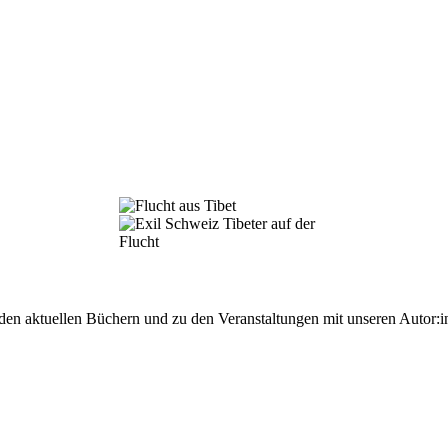
 den aktuellen Büchern und zu den Veranstaltungen mit unseren Autor:i