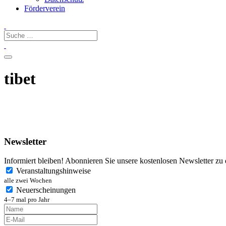
Förderverein
tibet
Newsletter
Informiert bleiben! Abonnieren Sie unsere kostenlosen Newsletter zu
Veranstaltungshinweise
alle zwei Wochen
Neuerscheinungen
4–7 mal pro Jahr