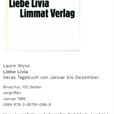
Laure Wyss
Liebe Livia
Veras Tagebuch von Januar bis Dezember
Broschur, 132 Seiten
vergriffen
Januar 1985
ISBN
978-3-85791-096-8