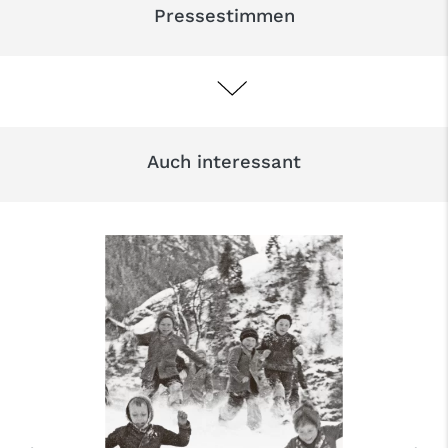
Pressestimmen
Auch interessant