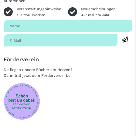
Autor:innen.
Veranstaltungshinweise
Neuerscheinungen
alle zwei Wochen
4–7 mal pro Jahr
Förderverein
Dir liegen unsere Bücher am Herzen?
Dann tritt jetzt dem Förderverein bei!