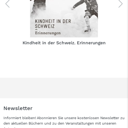
Kindheit in der Schweiz. Erinnerungen
Newsletter
Informiert bleiben! Abonnieren Sie unsere kostenlosen Newsletter zu
den aktuellen Büchern und zu den Veranstaltungen mit unseren