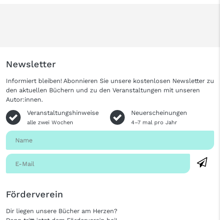
Newsletter
Informiert bleiben! Abonnieren Sie unsere kostenlosen Newsletter zu
den aktuellen Büchern und zu den Veranstaltungen mit unseren
Autor:innen.
Veranstaltungshinweise
Neuerscheinungen
alle zwei Wochen
4–7 mal pro Jahr
Förderverein
Dir liegen unsere Bücher am Herzen?