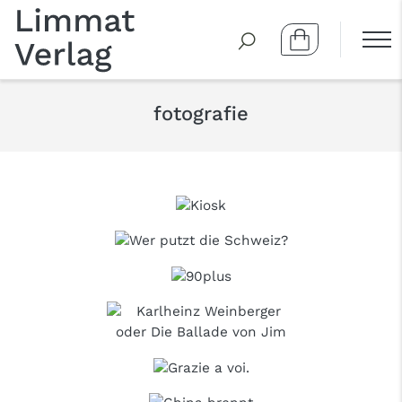
fotografie