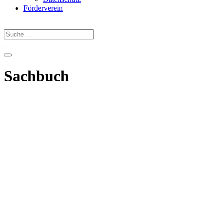
Förderverein
Sachbuch