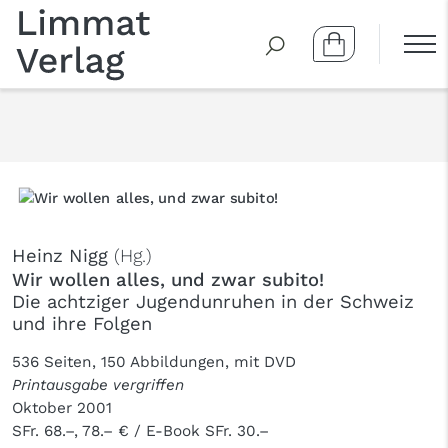
Heinz Nigg
(Hg.)
Wir wollen alles, und zwar subito!
Die achtziger Jugendunruhen in der Schweiz
und ihre Folgen
536 Seiten, 150 Abbildungen, mit DVD
Printausgabe vergriffen
Oktober 2001
SFr. 68.–, 78.– € / E-Book SFr. 30.–