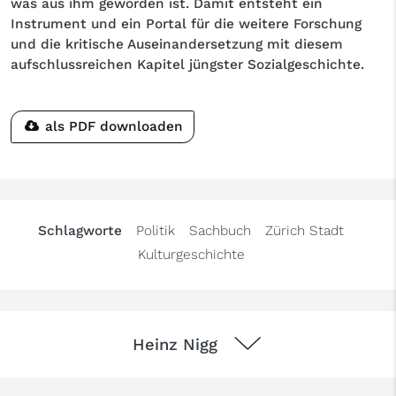
was aus ihm geworden ist. Damit entsteht ein
Instrument und ein Portal für die weitere Forschung
und die kritische Auseinandersetzung mit diesem
aufschlussreichen Kapitel jüngster Sozialgeschichte.
als PDF downloaden
Schlagworte
Politik
Sachbuch
Zürich Stadt
Kulturgeschichte
Heinz Nigg