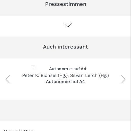
Pressestimmen
Auch interessant
Peter K. Bichsel
(Hg.),
Silvan Lerch
(Hg.)
Autonomie auf A4