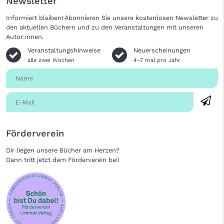
Newsletter
Informiert bleiben! Abonnieren Sie unsere kostenlosen Newsletter zu
den aktuellen Büchern und zu den Veranstaltungen mit unseren
Autor:innen.
Veranstaltungshinweise
Neuerscheinungen
alle zwei Wochen
4–7 mal pro Jahr
Förderverein
Dir liegen unsere Bücher am Herzen?
Dann tritt jetzt dem Förderverein bei!