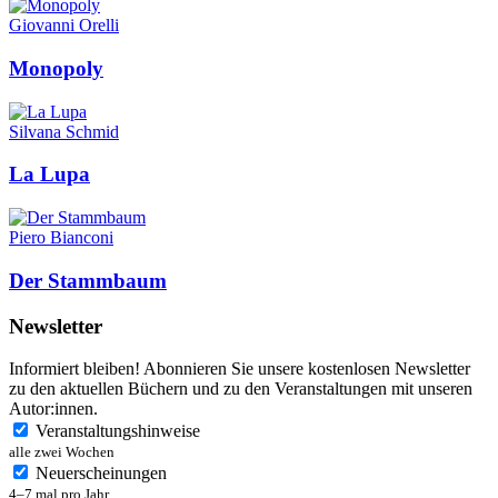
Giovanni Orelli
Monopoly
Silvana Schmid
La Lupa
Piero Bianconi
Der Stammbaum
Newsletter
Informiert bleiben! Abonnieren Sie unsere kostenlosen Newsletter
zu den aktuellen Büchern und zu den Veranstaltungen mit unseren
Autor:innen.
Veranstaltungshinweise
alle zwei Wochen
Neuerscheinungen
4–7 mal pro Jahr