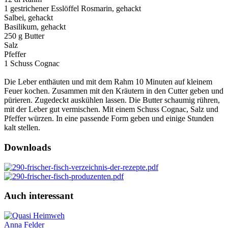
1 gestrichener Esslöffel Rosmarin, gehackt
Salbei, gehackt
Basilikum, gehackt
250 g Butter
Salz
Pfeffer
1 Schuss Cognac
Die Leber enthäuten und mit dem Rahm 10 Minuten auf kleinem
Feuer kochen. Zusammen mit den Kräutern in den Cutter geben und
pürieren. Zugedeckt auskühlen lassen. Die Butter schaumig rühren,
mit der Leber gut vermischen. Mit einem Schuss Cognac, Salz und
Pfeffer würzen. In eine passende Form geben und einige Stunden
kalt stellen.
Downloads
Auch interessant
Anna Felder