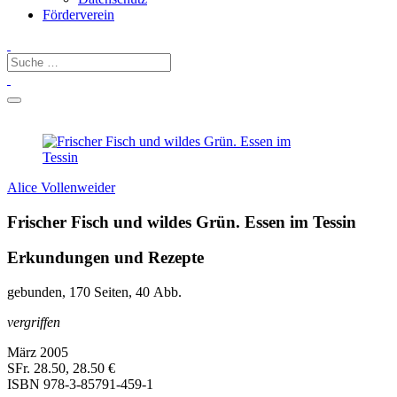
Förderverein
Alice Vollenweider
Frischer Fisch und wildes Grün. Essen im Tessin
Erkundungen und Rezepte
gebunden, 170 Seiten, 40 Abb.
vergriffen
März 2005
SFr. 28.50, 28.50 €
ISBN
978-3-85791-459-1