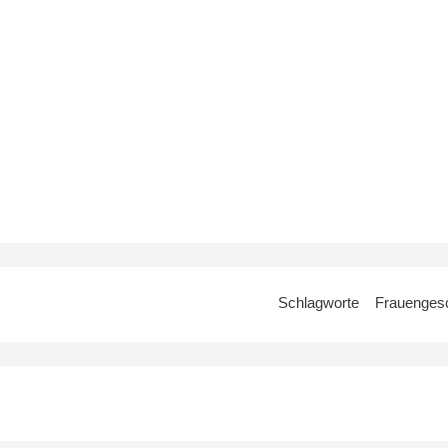
Schlagworte
Frauengesc